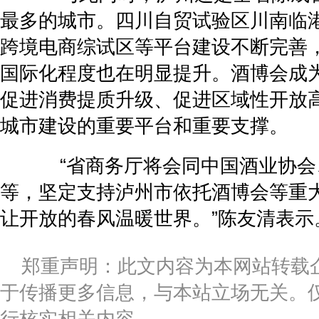
最多的城市。四川自贸试验区川南临
跨境电商综试区等平台建设不断完善
国际化程度也在明显提升。酒博会成为
促进消费提质升级、促进区域性开放
城市建设的重要平台和重要支撑。
“省商务厅将会同中国酒业协会
等，坚定支持泸州市依托酒博会等重大
让开放的春风温暖世界。”陈友清表示
郑重声明：此文内容为本网站转载
于传播更多信息，与本站立场无关。
行核实相关内容。