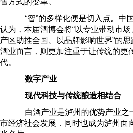
售方式的变革。
“智”的多样化便是切入点。中国
认为，本届酒博会将“以专业带动市场
产区助推全国、以品牌影响世界”的思
酒业而言，则更加注重于让传统的更
代。
数字产业
现代科技与传统酿造相结合
白酒产业是泸州的优势产业之一
市经济社会发展，同时也成为泸州面