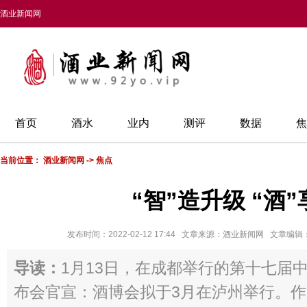
酒业新闻网
首页
酒水
业内
测评
数据
焦
当前位置：
酒业新闻网
->
焦点
“智”造升级 “酒
发布时间：2022-02-12 17:44 文章来源：酒业新闻网 文章编
导读：
1月13日，在成都举行的第十七届
布会官宣：酒博会拟于3月在泸州举行。