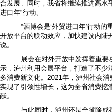
合发展。同时，我省将继续推进高水平
进口年”行动。
“酒博会是‘外贸进口年’行动的
开放平台的联动效应，加快建设内陆开
说。
展会在对外开放中发挥着重要功
示，泸州利用会展平台，打造了不少
多消费新文化。2021年，泸州社会
实现了引领性增长，这为全省消费挖
献。
与此同时，泸州还是全省除成都