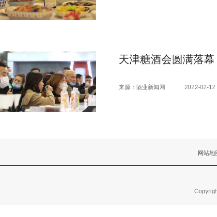
天津糖酒会圆满落幕
来源：酒业新闻网
2022-02-12 
网站地
Copyrig