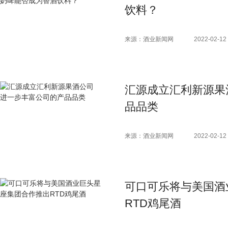
饮料？
来源：酒业新闻网
2022-02-12 
汇源成立汇利新源果
品品类
来源：酒业新闻网
2022-02-12 
可口可乐将与美国酒
RTD鸡尾酒