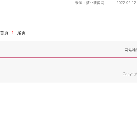
来源：酒业新闻网
2022-02-12 
首页
1
尾页
网站地
Copyrig