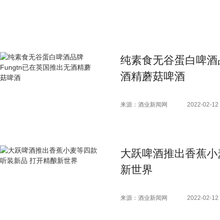
纯素食无谷蛋白啤酒品
酒精蘑菇啤酒
来源：酒业新闻网
2022-02-12 
大跃啤酒推出香蕉小
新世界
来源：酒业新闻网
2022-02-12 