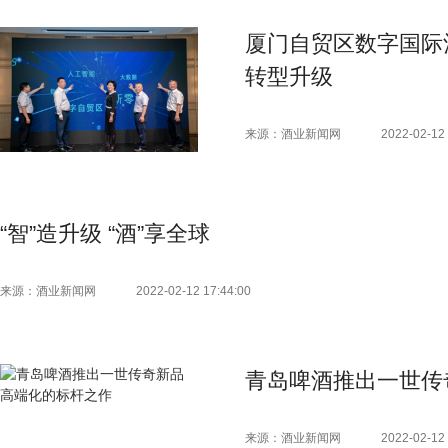
厦门自贸区数字国际
转型升级
来源：酒业新闻网
2022-02-12 
“智”造升级 “酒”享全球
来源：酒业新闻网
2022-02-12 17:44:00
青岛啤酒推出一世传
来源：酒业新闻网
2022-02-12 