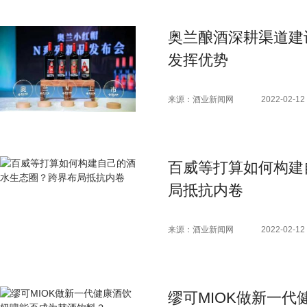
奥兰酿酒深耕渠道建
发挥优势
来源：酒业新闻网
2022-02-12 
百威等打算如何构建
局抵抗内卷
来源：酒业新闻网
2022-02-12 
缪可MIOK做新一代