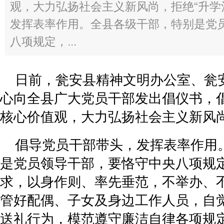
观，大力弘扬社会主义新风尚，拒绝“升学
发挥表率作用。全县各级干部，特别是党
八项规定，...
日前，瓮安县精神文明办公室、瓮
心向全县广大党员干部发出倡仪书，
核心价值观，大力弘扬社会主义新风尚
倡导党员干部带头，发挥表率作用
是党员领导干部，要恪守中央八项规
求，以身作则、率先垂范，不举办、不
管好配偶、子女及身边工作人员，自
送礼行为，模范遵守廉洁自律各项规