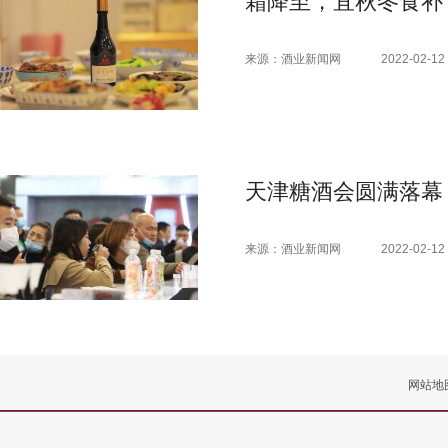
霜降至，宜秋冬食补
来源：酒业新闻网
2022-02-12 
天津糖酒会圆满落幕
来源：酒业新闻网
2022-02-12 
网站地