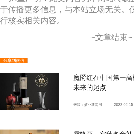
于传播更多信息，与本站立场无关。
行核实相关内容。
~文章结束~
分享到微信
魔爵红在中国第一高
未来的起点
来源：酒业新闻网
2022-02-15 