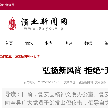
酒业新闻网
首页
酒水
业内
测评
数据
焦
当前位置：
酒业新闻网
->
行情
弘扬新风尚 拒绝“
发布时间：2022-02-12 17:57 文章来源：酒业新闻网 文章编
导读：
日前，瓮安县精神文明办公室、瓮
向全县广大党员干部发出倡仪书，倡导自