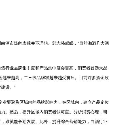
白酒市场的表现并不理想。郭志强感叹，“目前湘酒几大酒
白酒行业品牌集中度和产品集中度会更高，消费者首选大品
会越来越高，二三线品牌将越来越受挤压。目前许多酒企砍
建设。”
企业要聚焦区域内的品牌影响力，在区域内，建立产品定位
响力。然后，提升区域内消费者认可度。分析消费心理，研
者，谁就能长期发展。此外，提升综合营销能力，白酒行业