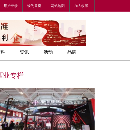
用户登录
设为首页
网站地图
加入收藏
百科
资讯
活动
品牌
酒业专栏