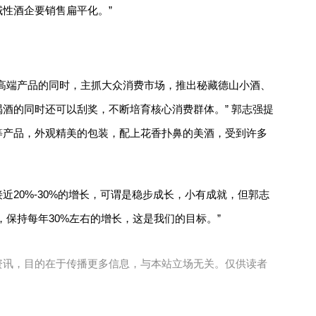
性酒企要销售扁平化。”
高端产品的同时，主抓大众消费市场，推出秘藏德山小酒、
酒的同时还可以刮奖，不断培育核心消费群体。” 郭志强提
等产品，外观精美的包装，配上花香扑鼻的美酒，受到许多
近20%-30%的增长，可谓是稳步成长，小有成就，但郭志
，保持每年30%左右的增长，这是我们的目标。”
资讯，目的在于传播更多信息，与本站立场无关。仅供读者