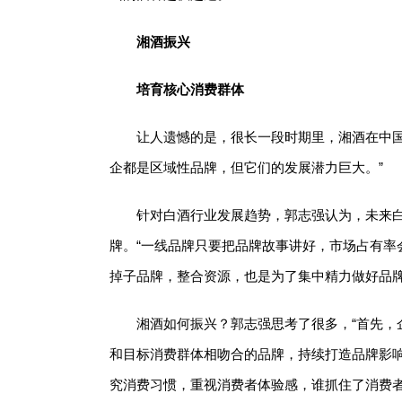
湘酒振兴
培育核心消费群体
让人遗憾的是，很长一段时期里，湘酒在中国
企都是区域性品牌，但它们的发展潜力巨大。”
针对白酒行业发展趋势，郭志强认为，未来
牌。“一线品牌只要把品牌故事讲好，市场占有率
掉子品牌，整合资源，也是为了集中精力做好品牌
湘酒如何振兴？郭志强思考了很多，“首先，
和目标消费群体相吻合的品牌，持续打造品牌影
究消费习惯，重视消费者体验感，谁抓住了消费